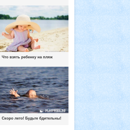
Что взять ребенку на пляж
Скоро лето! Будьте бдительны!