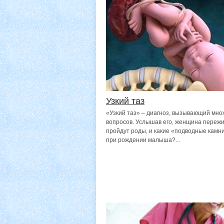
Узкий таз
«Узкий таз» – диагноз, вызывающий мно
вопросов. Услышав его, женщина пережи
пройдут роды, и какие «подводные камн
при рождении малыша?...