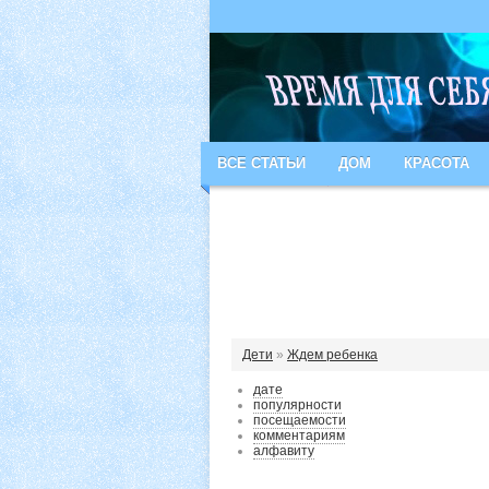
ВСЕ СТАТЬИ
ДОМ
КРАСОТА
Дети
»
Ждем ребенка
дате
популярности
посещаемости
комментариям
алфавиту