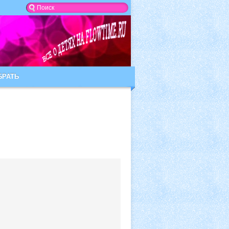
БРАТЬ